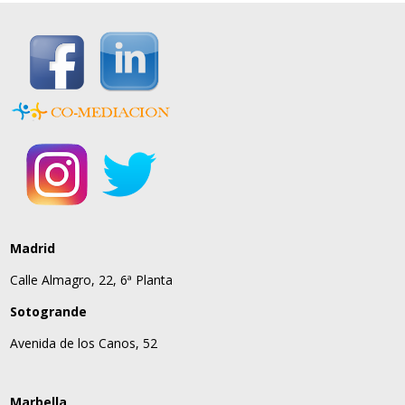
Madrid
Calle Almagro, 22, 6ª Planta
Sotogrande
Avenida de los Canos, 52
Marbella