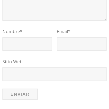
Nombre
*
Email
*
Sitio Web