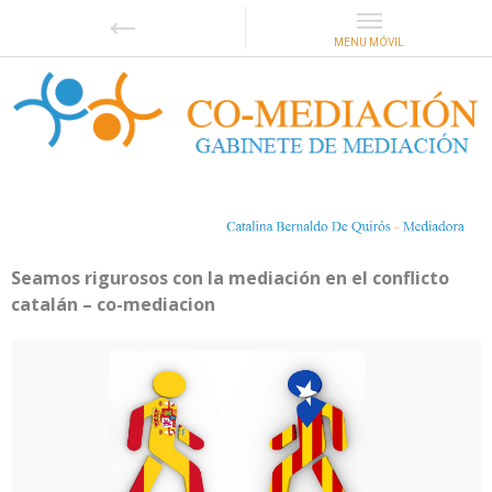
Seamos rigurosos con la mediación en el conflicto
catalán – co-mediacion