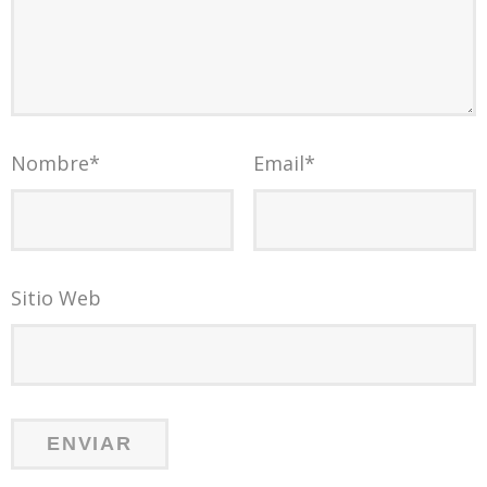
Nombre
*
Email
*
Sitio Web