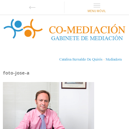
foto-jose-a