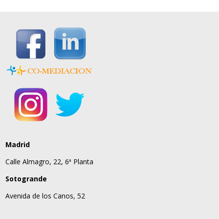
Madrid
Calle Almagro, 22, 6ª Planta
Sotogrande
Avenida de los Canos, 52