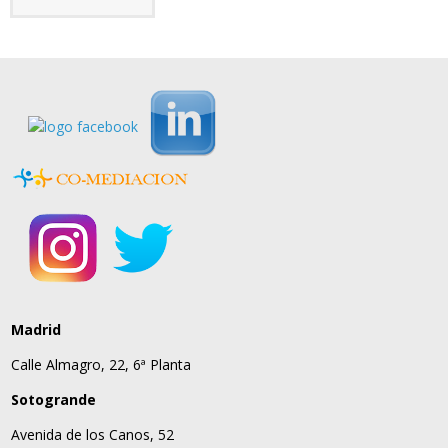
Madrid
Calle Almagro, 22, 6ª Planta
Sotogrande
Avenida de los Canos, 52