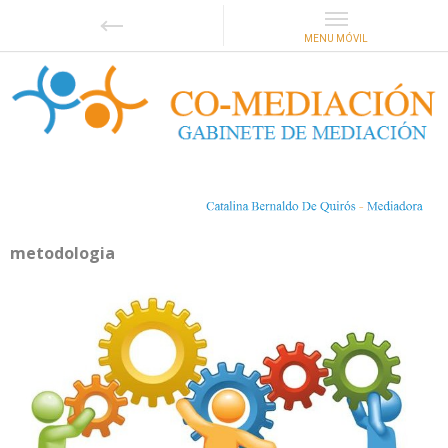
metodologia