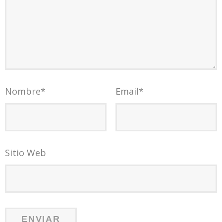
Nombre
*
Email
*
Sitio Web