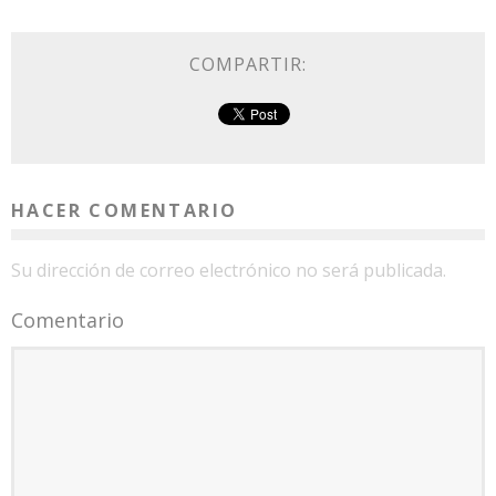
COMPARTIR:
HACER COMENTARIO
Su dirección de correo electrónico no será publicada.
Comentario