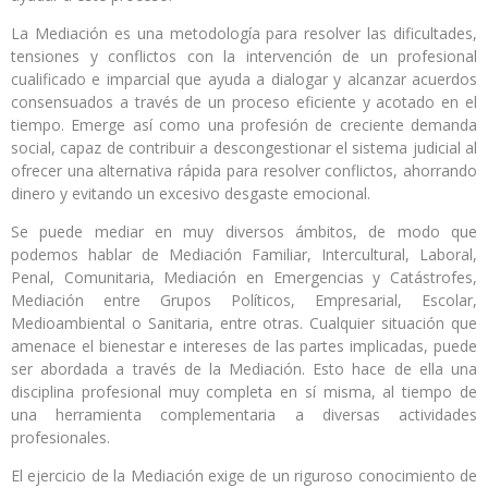
La Mediación es una metodología para resolver las dificultades,
tensiones
y conflictos con la intervención de un profesional
cualificado e imparcial que ayuda a dialogar y alcanzar acuerdos
consensuados a través de un proceso eficiente y acotado en el
tiempo. Emerge así como una profesión de creciente demanda
social, capaz de contribuir a descongestionar el sistema judicial al
ofrecer una alternativa rápida para resolver conflictos, ahorrando
dinero y evitando un excesivo desgaste emocional.
Se puede mediar en muy diversos ámbitos, de modo que
podemos hablar de Mediación Familiar, Intercultural, Laboral,
Penal, Comunitaria, Mediación en Emergencias y Catástrofes,
Mediación entre Grupos Políticos, Empresarial, Escolar,
Medioambiental o Sanitaria, entre otras. Cualquier situación que
amenace el bienestar e intereses de las partes implicadas, puede
ser abordada a través de la Mediación. Esto hace de ella una
disciplina profesional muy completa en sí misma, al tiempo de
una herramienta complementaria a diversas actividades
profesionales.
El ejercicio de la Mediación exige de un riguroso conocimiento de