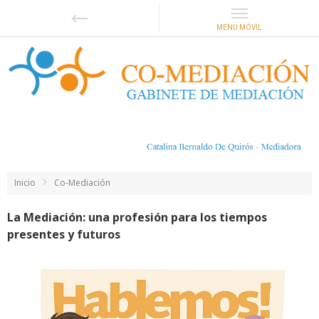
Inicio
Co-Mediación
La Mediación: una profesión para los tiempos
presentes y futuros