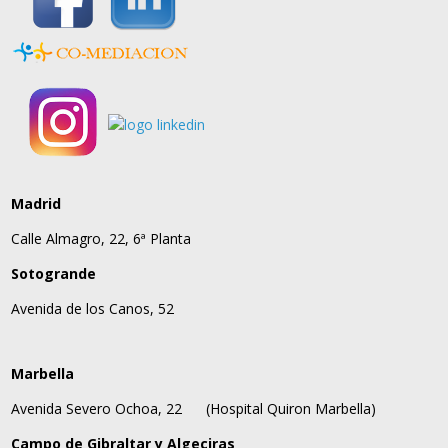
Madrid
Calle Almagro, 22, 6ª Planta
Sotogrande
Avenida de los Canos, 52
Marbella
Avenida Severo Ochoa, 22
(Hospital Quiron Marbella)
Campo de Gibraltar y Algeciras