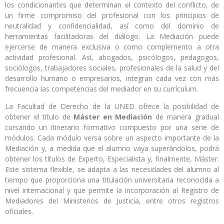
los condicionantes que determinan el contexto del conflicto, de
un firme compromiso del profesional con los principios de
neutralidad y confidencialidad, así como del dominio de
herramientas facilitadoras del diálogo. La Mediación puede
ejercerse de manera exclusiva o como complemento a otra
actividad profesional. Así, abogados, psicólogos, pedagogos,
sociólogos, trabajadores sociales, profesionales de la salud y del
desarrollo humano o empresarios, integran cada vez con más
frecuencia las competencias del mediador en su currículum.
La Facultad de Derecho de la UNED ofrece la posibilidad de
obtener el título de
Máster en Mediación
de manera gradual
cursando un itinerario formativo compuesto por una serie de
módulos. Cada módulo versa sobre un aspecto importante de la
Mediación y, a medida que el alumno vaya superándolos, podrá
obtener los títulos de Experto, Especialista y, finalmente, Máster.
Este sistema flexible, se adapta a las necesidades del alumno al
tiempo que proporciona una titulación universitaria reconocida a
nivel internacional y que permite la incorporación al Registro de
Mediadores del Ministerios de Justicia, entre otros registros
oficiales.