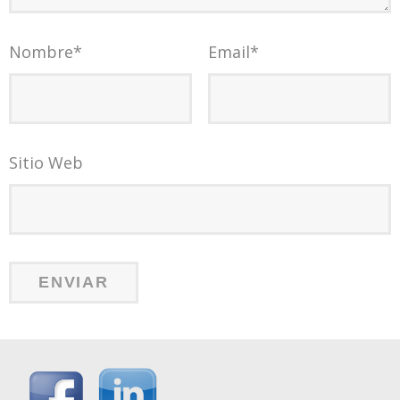
Nombre
*
Email
*
Sitio Web