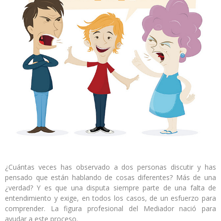
¿Cuántas veces has observado a dos personas discutir y has
pensado que están hablando de cosas diferentes? Más de una
¿verdad? Y es que una disputa siempre parte de una falta de
entendimiento y exige, en todos los casos, de un esfuerzo para
comprender. La figura profesional del Mediador nació para
ayudar a este proceso.