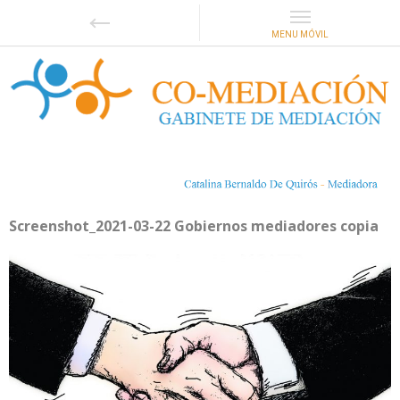
Screenshot_2021-03-22 Gobiernos mediadores copia