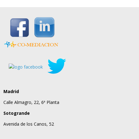
Madrid
Calle Almagro, 22, 6ª Planta
Sotogrande
Avenida de los Canos, 52