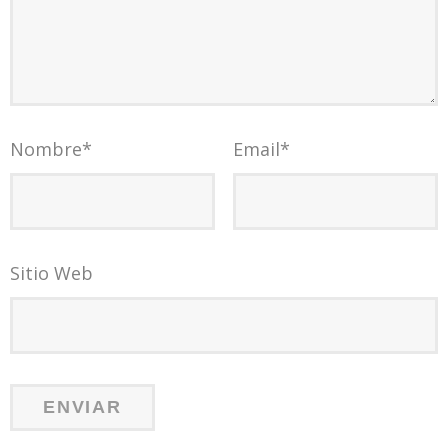
Nombre
*
Email
*
Sitio Web