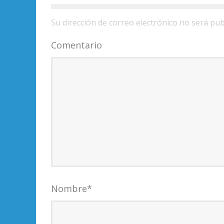
Su dirección de correo electrónico no será pub
Comentario
Nombre
*