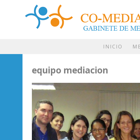
INICIO
ME
equipo mediacion