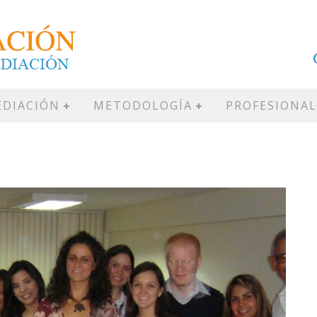
DIACIÓN
METODOLOGÍA
PROFESIONAL