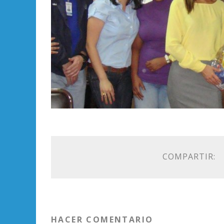
COMPARTIR:
HACER COMENTARIO