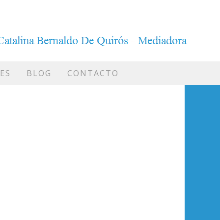
ES
BLOG
CONTACTO