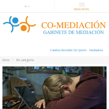
Inicio
Sin categoría