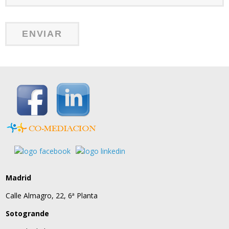
Madrid
Calle Almagro, 22, 6ª Planta
Sotogrande