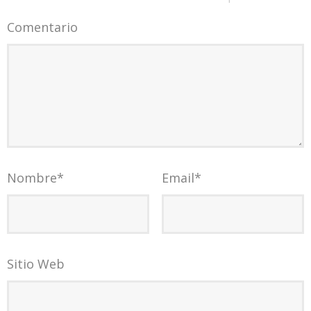
Comentario
Nombre
*
Email
*
Sitio Web